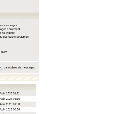
e des messages
sages seulement
ts seulement
e des sujets seulement
Sujets
caractères de messages
 Août 2026 01:11
Août 2026 01:10
Août 2026 01:00
Août 2026 00:56