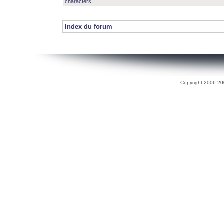
characters
Index du forum
Copyright 2006-200