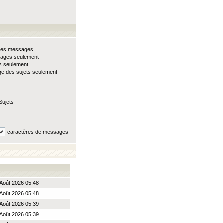
e des messages
sages seulement
ts seulement
e des sujets seulement
Sujets
caractères de messages
Août 2026 05:48
Août 2026 05:48
Août 2026 05:39
Août 2026 05:39