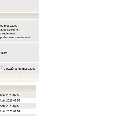
e des messages
sages seulement
ts seulement
e des sujets seulement
Sujets
caractères de messages
Août 2026 07:53
Août 2026 07:53
Août 2026 07:53
Août 2026 07:51