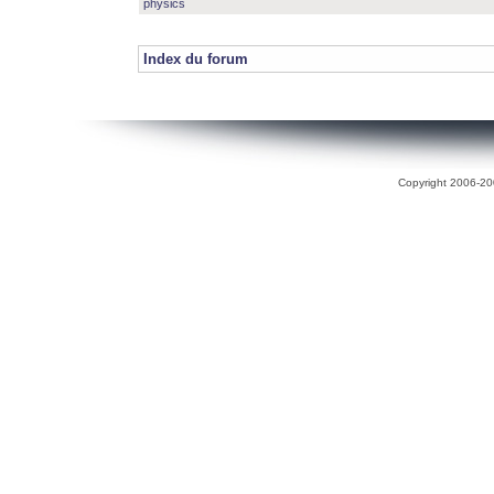
physics
Index du forum
Copyright 2006-200