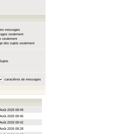
e des messages
sages seulement
ts seulement
e des sujets seulement
Sujets
caractères de messages
Août 2026 08:49
Août 2026 08:46
Août 2026 08:42
Août 2026 08:28