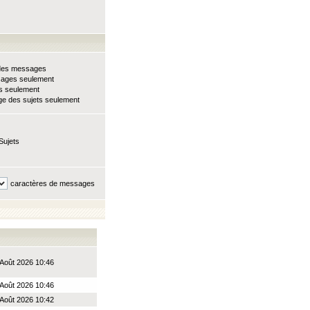
e des messages
sages seulement
ts seulement
e des sujets seulement
Sujets
caractères de messages
Août 2026 10:46
Août 2026 10:46
Août 2026 10:42