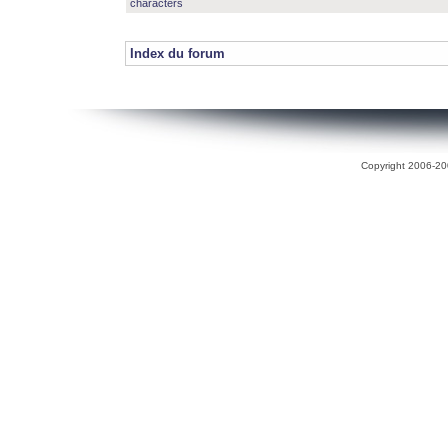
characters
Index du forum
Copyright 2006-200