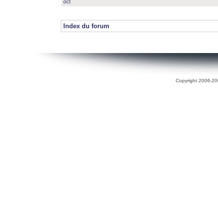
oct
Index du forum
Copyright 2006-200