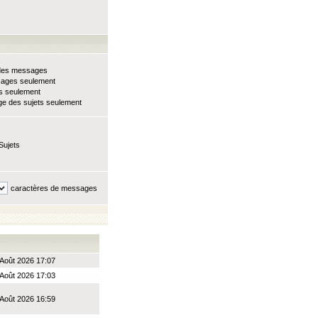
e des messages
sages seulement
ts seulement
e des sujets seulement
Sujets
caractères de messages
Août 2026 17:07
Août 2026 17:03
Août 2026 16:59