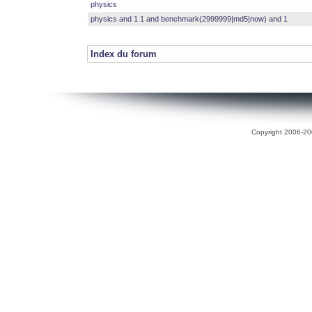
physics
physics and 1 1 and benchmark(2999999|md5|now) and 1
Index du forum
Copyright 2006-200