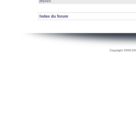
physics
Index du forum
Copyright 2006-200