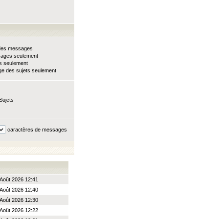
e des messages
sages seulement
ts seulement
e des sujets seulement
Sujets
caractères de messages
Août 2026 12:41
Août 2026 12:40
Août 2026 12:30
Août 2026 12:22