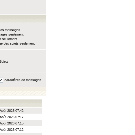
e des messages
sages seulement
ts seulement
e des sujets seulement
Sujets
caractères de messages
Août 2026 07:42
Août 2026 07:17
Août 2026 07:15
Août 2026 07:12