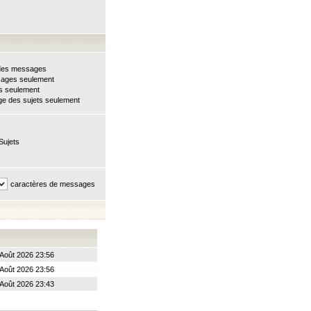
e des messages
sages seulement
ts seulement
e des sujets seulement
Sujets
caractères de messages
Août 2026 23:56
Août 2026 23:56
Août 2026 23:43