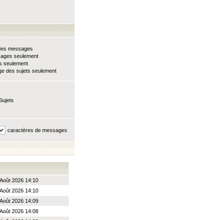
e des messages
sages seulement
ts seulement
e des sujets seulement
Sujets
caractères de messages
Août 2026 14:10
Août 2026 14:10
Août 2026 14:09
Août 2026 14:08