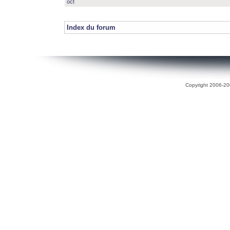
oct
Index du forum
Copyright 2006-200