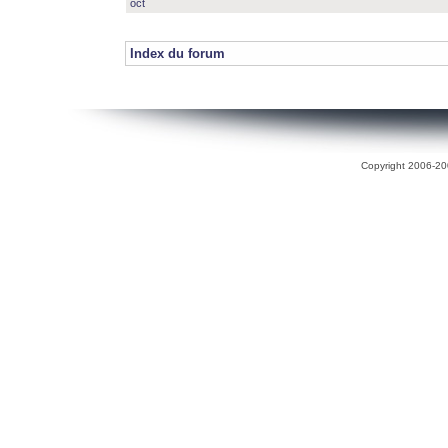
oct
Index du forum
Copyright 2006-200