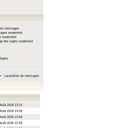
e des messages
sages seulement
ts seulement
e des sujets seulement
Sujets
caractères de messages
Août 2026 13:14
Août 2026 13:08
Août 2026 13:04
Août 2026 12:58