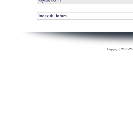
physics and 1 1
Index du forum
Copyright 2006-200