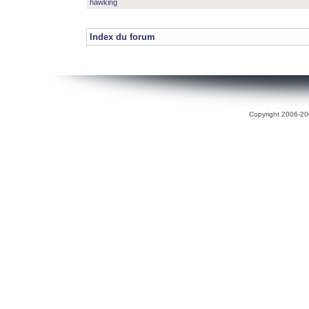
hawking
Index du forum
Copyright 2006-200