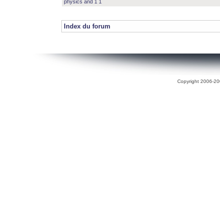
physics and 1 1
Index du forum
Copyright 2006-200