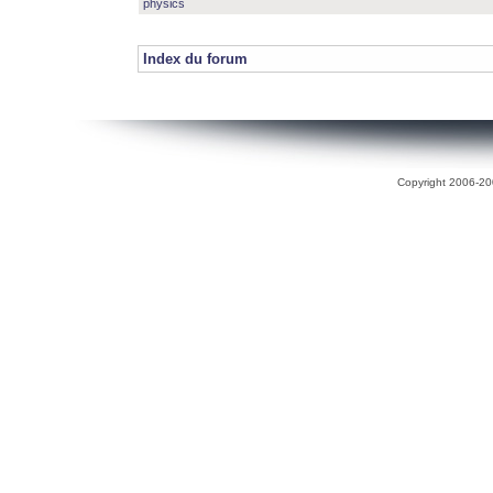
physics
Index du forum
Copyright 2006-200