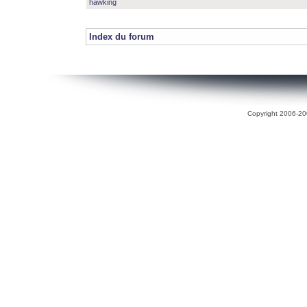
hawking
Index du forum
Copyright 2006-200