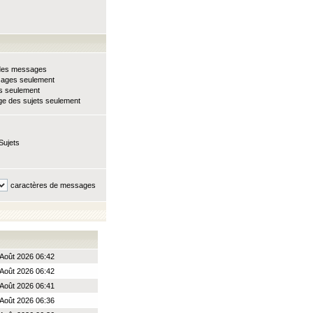
e des messages
sages seulement
ts seulement
e des sujets seulement
Sujets
caractères de messages
Août 2026 06:42
Août 2026 06:42
Août 2026 06:41
Août 2026 06:36