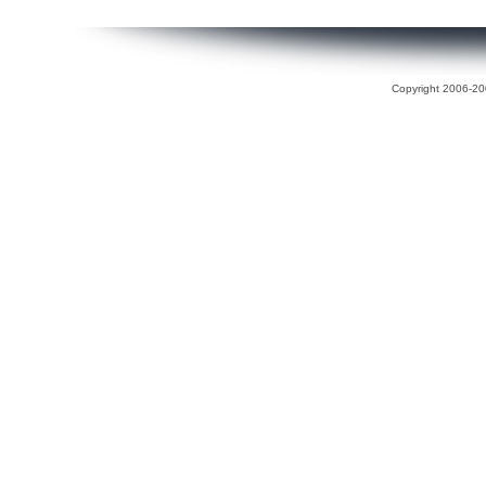
Copyright 2006-200