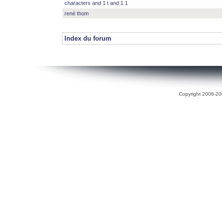
characters and 1 t and 1 1
rené thom
Index du forum
Copyright 2006-200