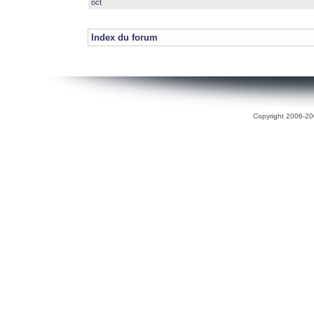
oct
Index du forum
Copyright 2006-200