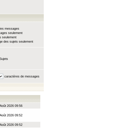
e des messages
sages seulement
ts seulement
e des sujets seulement
Sujets
caractères de messages
Août 2026 09:56
Août 2026 09:52
Août 2026 09:52