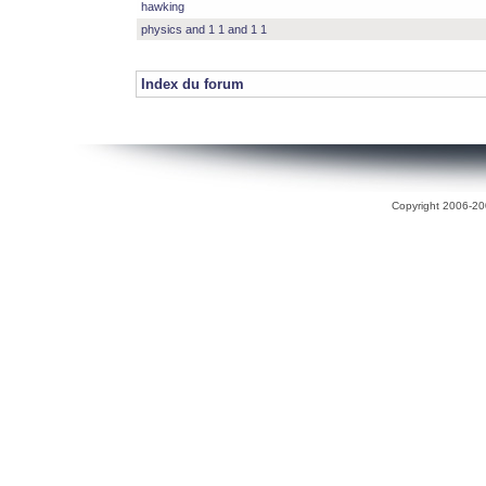
hawking
physics and 1 1 and 1 1
Index du forum
Copyright 2006-200