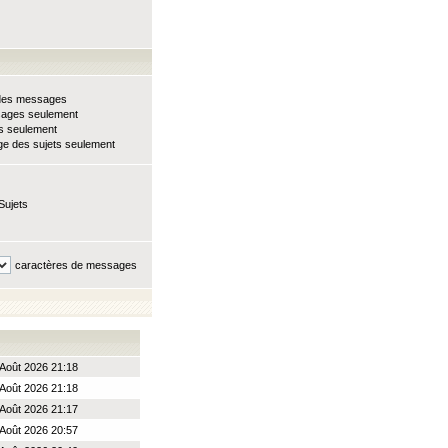
e des messages
sages seulement
ts seulement
e des sujets seulement
Sujets
caractères de messages
Août 2026 21:18
Août 2026 21:18
Août 2026 21:17
Août 2026 20:57