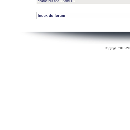
characters and 1 t and 1 1
Index du forum
Copyright 2006-200