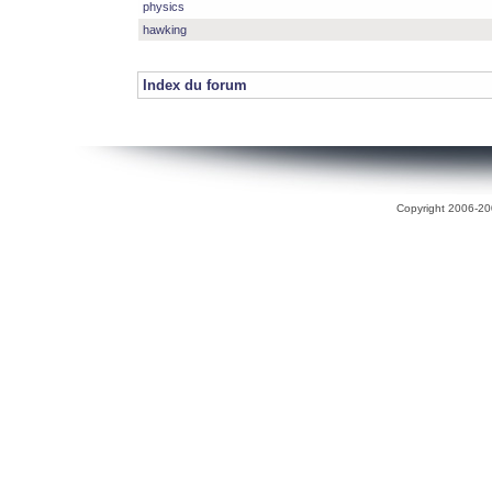
physics
hawking
Index du forum
Copyright 2006-200