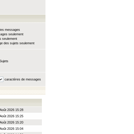
e des messages
sages seulement
ts seulement
e des sujets seulement
Sujets
caractères de messages
Août 2026 15:28
Août 2026 15:25
Août 2026 15:20
Août 2026 15:04