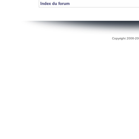
Index du forum
Copyright 2006-200