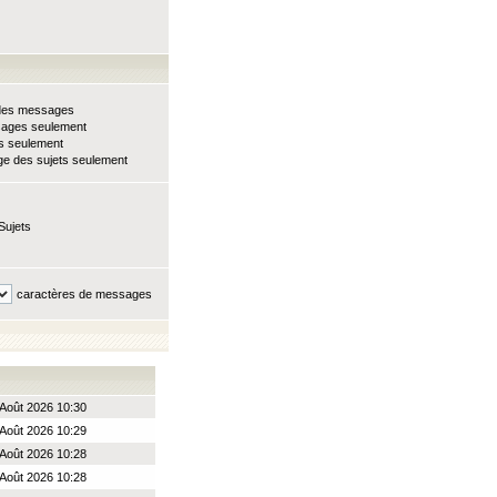
e des messages
sages seulement
ts seulement
e des sujets seulement
Sujets
caractères de messages
Août 2026 10:30
Août 2026 10:29
Août 2026 10:28
Août 2026 10:28