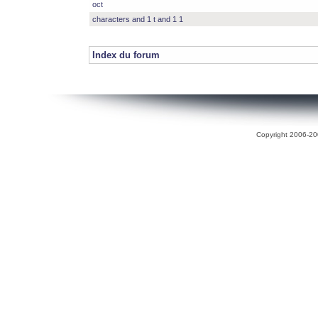
oct
characters and 1 t and 1 1
Index du forum
Copyright 2006-200