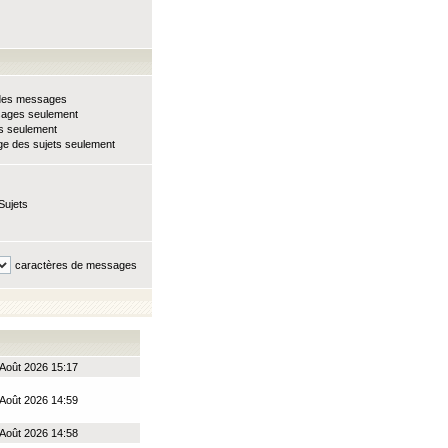
e des messages
sages seulement
ts seulement
e des sujets seulement
Sujets
caractères de messages
Août 2026 15:17
Août 2026 14:59
Août 2026 14:58