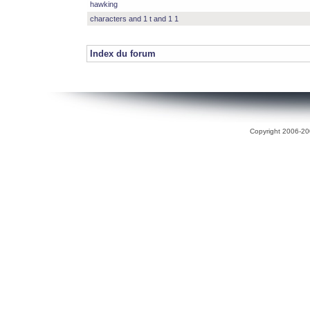
hawking
characters and 1 t and 1 1
Index du forum
Copyright 2006-200