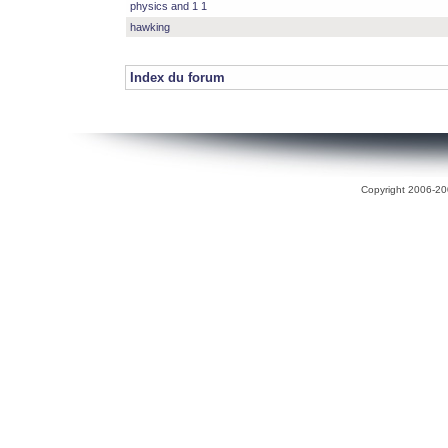
physics and 1 1
hawking
Index du forum
Copyright 2006-200