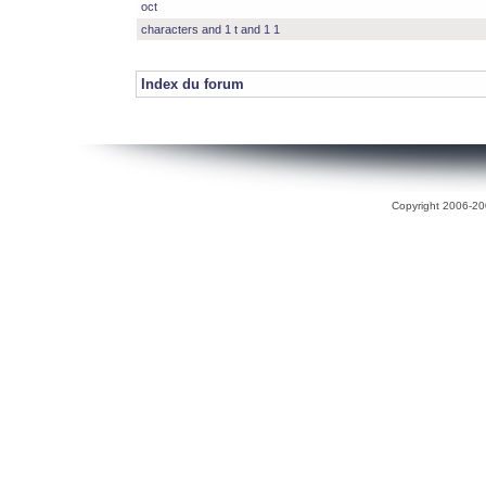
oct
characters and 1 t and 1 1
Index du forum
Copyright 2006-200