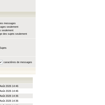
e des messages
sages seulement
ts seulement
e des sujets seulement
Sujets
caractères de messages
Août 2026 14:46
Août 2026 14:46
Août 2026 14:36
Août 2026 14:36