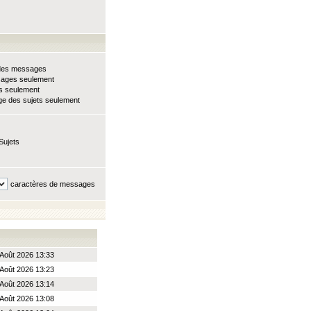
e des messages
sages seulement
ts seulement
e des sujets seulement
Sujets
caractères de messages
Août 2026 13:33
Août 2026 13:23
Août 2026 13:14
Août 2026 13:08