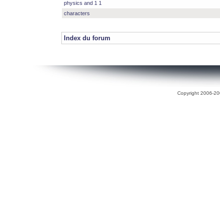
physics and 1 1
characters
Index du forum
Copyright 2006-200