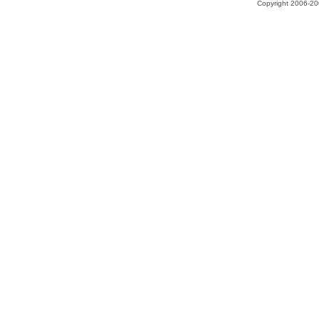
Copyright 2006-200