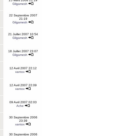
25 Mars 2008 21:19
Gilgamesh
22 Septembre 2007
21:19
Gilgamesh
21 Juillet 2007 10:54
Gilgamesh
18 Juillet 2007 23:07
Gilgamesh
12 Avril 2007 22:12
xantox
12 Avril 2007 22:09
xantox
09 Avril 2007 02:03
Ache
30 Septembre 2006
23:39
xantox
30 Septembre 2006