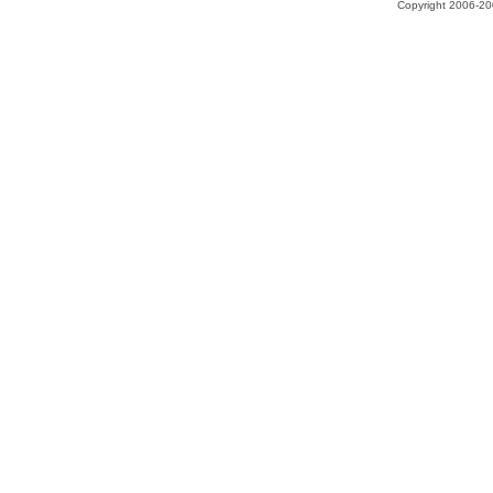
Copyright 2006-200