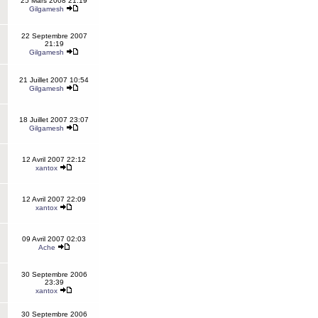
25 Mars 2008 21:19
Gilgamesh
22 Septembre 2007
21:19
Gilgamesh
21 Juillet 2007 10:54
Gilgamesh
18 Juillet 2007 23:07
Gilgamesh
12 Avril 2007 22:12
xantox
12 Avril 2007 22:09
xantox
09 Avril 2007 02:03
Ache
30 Septembre 2006
23:39
xantox
30 Septembre 2006