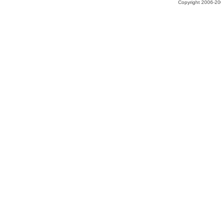
Copyright 2006-200