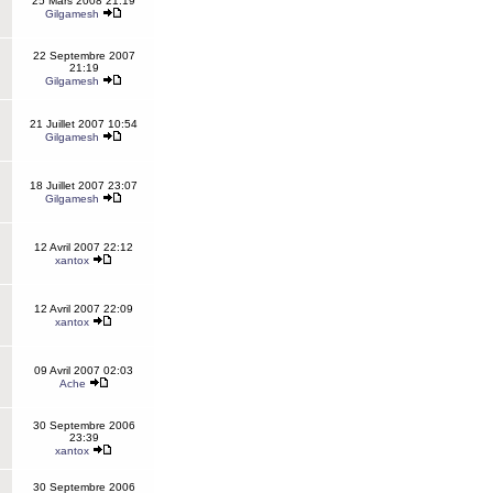
25 Mars 2008 21:19
Gilgamesh
22 Septembre 2007
21:19
Gilgamesh
21 Juillet 2007 10:54
Gilgamesh
18 Juillet 2007 23:07
Gilgamesh
12 Avril 2007 22:12
xantox
12 Avril 2007 22:09
xantox
09 Avril 2007 02:03
Ache
30 Septembre 2006
23:39
xantox
30 Septembre 2006